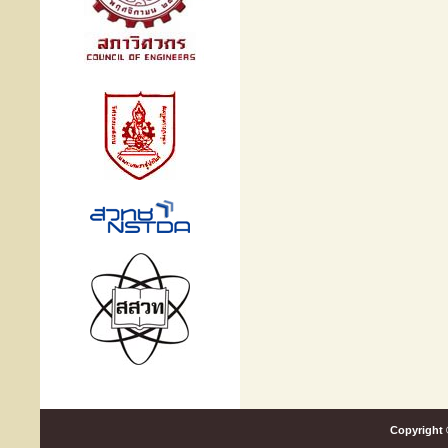
Copyright 