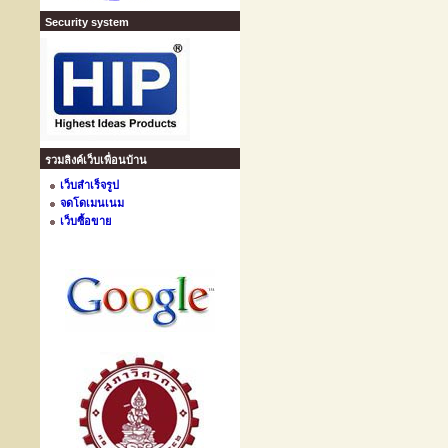
Security system
รวมลิงค์เว็บเพื่อนบ้าน
เว็บสำเร็จรูป
จดโดเมนเนม
เว็บซื้อขาย