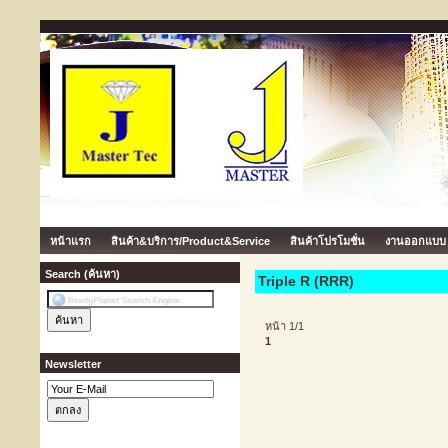
หน้าแรก
สินค้า&บริการ/Product&Service
สินค้าโปรโมชั่น
งานออกแบบ
Search (ค้นหา)
Triple R (RRR)
หน้า 1/1
1
Newsletter