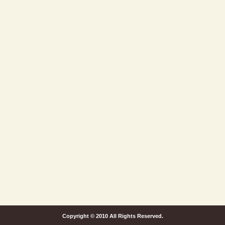
Copyright © 2010 All Rights Reserved.