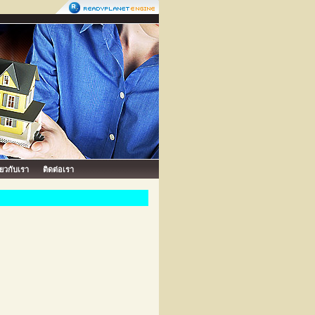
ี่ยวกับเรา
ติดต่อเรา