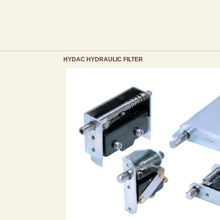
HYDAC HYDRAULIC FILTER