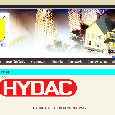
e
สินค้าโปรโมชั่น
งานออกแบบ
เว็บบอร์ด
วิธีการสั่งซื้อ
วิธีการชำระเงิน
เก
HYDAC
YDAC
HYDAC DIRECTION CONTROL VALVE