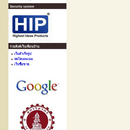
Security system
รวมลิงค์เว็บเพื่อนบ้าน
เว็บสำเร็จรูป
จดโดเมนเนม
เว็บซื้อขาย