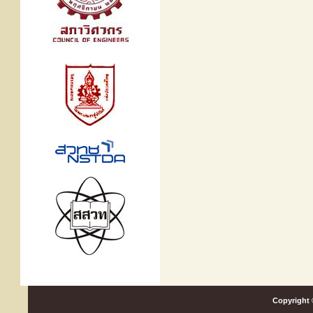
Copyright 