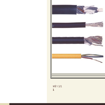
หน้า 1/1
1