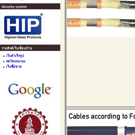
Security system
รวมลิงค์เว็บเพื่อนบ้าน
เว็บสำเร็จรูป
จดโดเมนเนม
เว็บซื้อขาย