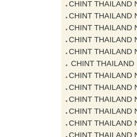
CHINT THAILAND NX
CHINT THAILAND NX
CHINT THAILAND NX
CHINT THAILAND NX
CHINT THAILAND NX
CHINT THAILAND NX
CHINT THAILAND NX
CHINT THAILAND NX
CHINT THAILAND NX
CHINT THAILAND NX
CHINT THAILAND NX
CHINT THAILAND NX