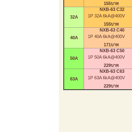
155บาท
NXB-63 C32
1P 32A 6kA@400V
32A
155บาท
NXB-63 C40
1P 40A 6kA@400V
40A
171บาท
NXB-63 C50
1P 50A 6kA@400V
50A
229บาท
NXB-63 C63
1P 63A 6kA@400V
63A
229บาท
คล