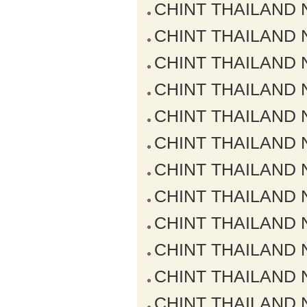
CHINT THAILAND NX
CHINT THAILAND NX
CHINT THAILAND NX
CHINT THAILAND NX
CHINT THAILAND NX
CHINT THAILAND NX
CHINT THAILAND NX
CHINT THAILAND NX
CHINT THAILAND NX
CHINT THAILAND NX
CHINT THAILAND NX
CHINT THAILAND NX