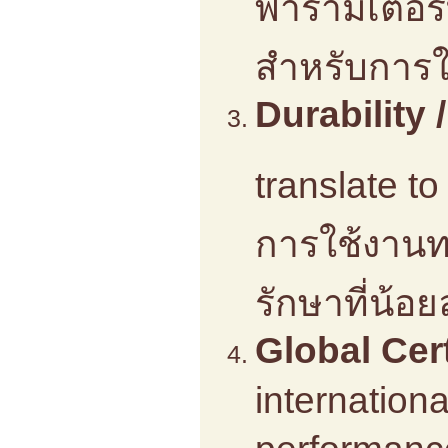
พารามิเตอ
สำหรับการใ
Durability
translate t
การใช้งานท
รักษาที่น้อย
Global Cert
internationa
performanc