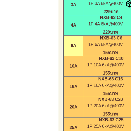
1P 3A 6kA@400V
3A
229บาท
NXB-63 C4
1P 4A 6kA@400V
4A
229บาท
NXB-63 C6
1P 6A 6kA@400V
6A
155บาท
NXB-63 C10
1P 10A 6kA@400V
10A
155บาท
NXB-63 C16
1P 16A 6kA@400V
16A
155บาท
NXB-63 C20
1P 20A 6kA@400V
20A
155บาท
NXB-63 C25
1P 25A 6kA@400V
25A