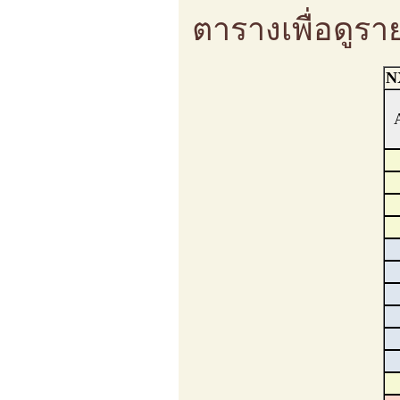
ตารางเพื่อดูรา
N