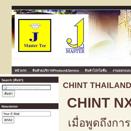
หน้าแรก
สินค้า&บริการ/Product&Service
สินค้าโปรโมชั่น
งานออกแบบ
Search (ค้นหา)
CHINT THAILAND N
CHINT NX
Newsletter
เมื่อพูดถึง