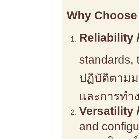
Why Choose 
Reliability 
standards, 
ปฏิบัติตาม
และการทำงาน
Versatilit
and configur