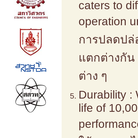
caters to di
operation u
การปลดปล่อ
แตกต่างกัน
ต่าง ๆ
Durability :
life of 10,
performanc