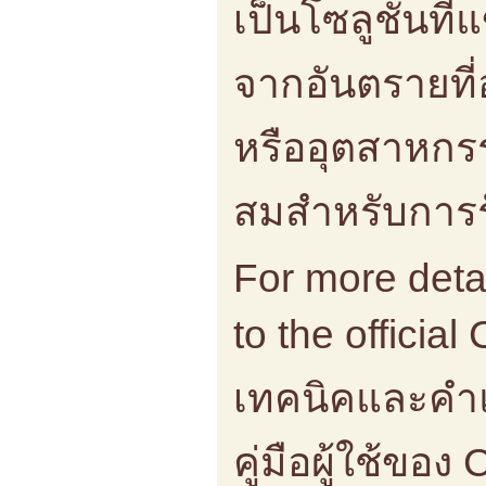
เป็นโซลูชั่นท
จากอันตรายที่อ
หรืออุตสาหกรร
สมสำหรับการ
For more detai
to the offici
เทคนิคและคำแน
คู่มือผู้ใช้ของ