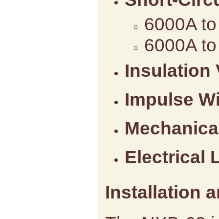
6000A to
6000A to
Insulation
Impulse Wi
Mechanical
Electrical 
Installation 