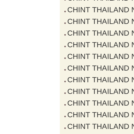
CHINT THAILAND NX
CHINT THAILAND NX
CHINT THAILAND NX
CHINT THAILAND NX
CHINT THAILAND NX
CHINT THAILAND NX
CHINT THAILAND NX
CHINT THAILAND NX
CHINT THAILAND NX
CHINT THAILAND NX
CHINT THAILAND NX